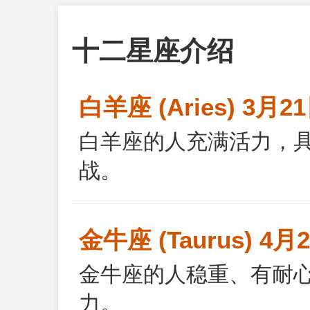
十二星座介绍
白羊座 (Aries) 3月2
白羊座的人充满活力，
战。
金牛座 (Taurus) 4月
金牛座的人稳重、有耐
力。