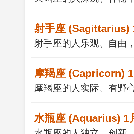
射手座 (Sagittarius
射手座的人乐观、自由
摩羯座 (Capricorn) 
摩羯座的人实际、有野
水瓶座 (Aquarius) 
水瓶座的人独立、创新