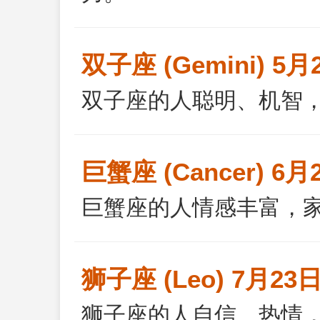
双子座 (Gemini) 5月
双子座的人聪明、机智
巨蟹座 (Cancer) 6月
巨蟹座的人情感丰富，
狮子座 (Leo) 7月23日
狮子座的人自信、热情