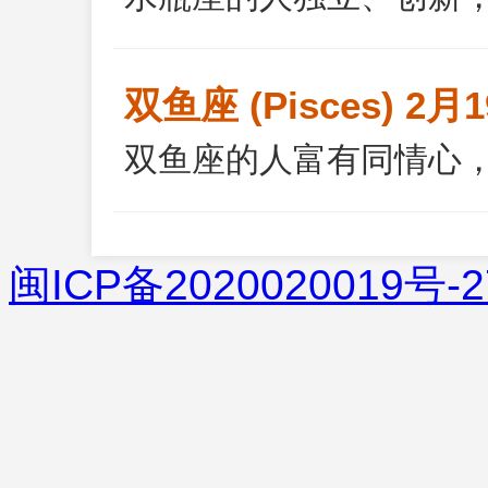
双鱼座 (Pisces) 2月
双鱼座的人富有同情心
闽ICP备2020020019号-2