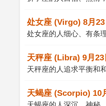
处女座 (Virgo) 8月2
处女座的人细心、有条
天秤座 (Libra) 9月23
天秤座的人追求平衡和
天蝎座 (Scorpio) 10
天蝎座的人深沉、神秘